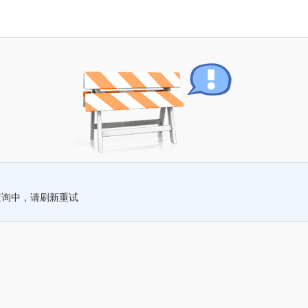
查询中，请刷新重试