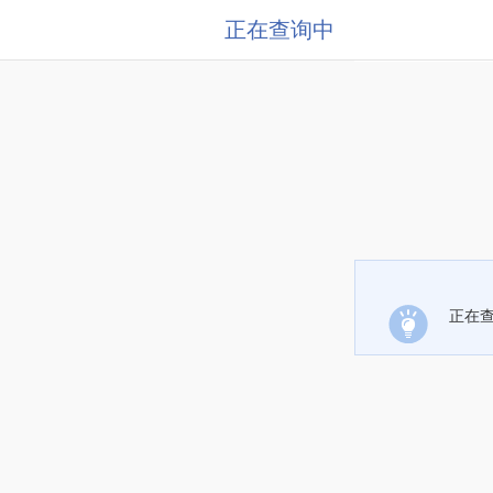
正在查询中
正在