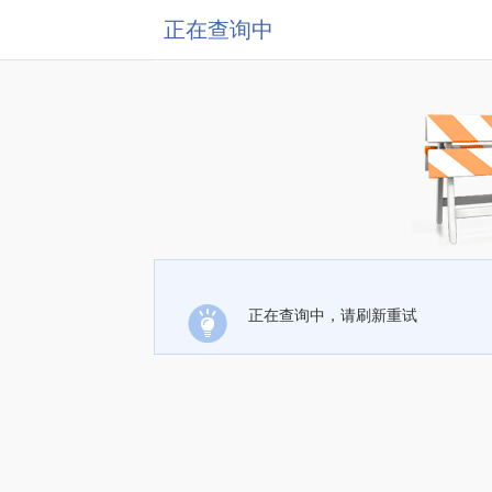
正在查询中
正在查询中，请刷新重试