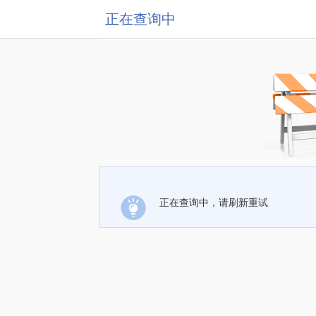
正在查询中
正在查询中，请刷新重试