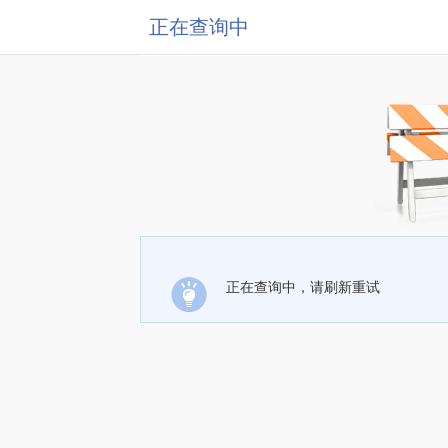
正在查询中
正在查询中，请刷新重试